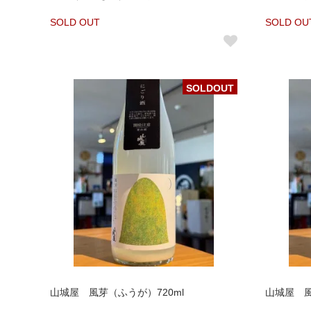
SOLD OUT
SOLD OU
SOLDOUT
山城屋 風芽（ふうが）720ml
山城屋 風