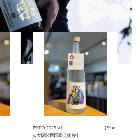
EXPO 2025 V1 【Stud
y/大阪関西国際芸術祭】