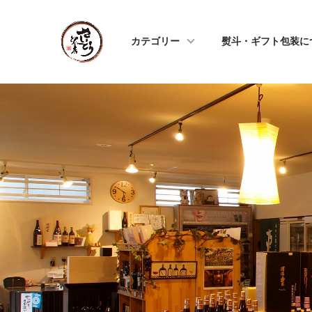
カテゴリー
熨斗・ギフト包装に