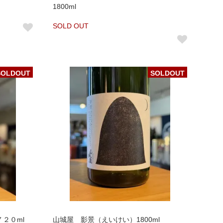
1800ml
SOLD OUT
SOLDOUT
SOLDOUT
２０ml
山城屋 影景（えいけい）1800ml