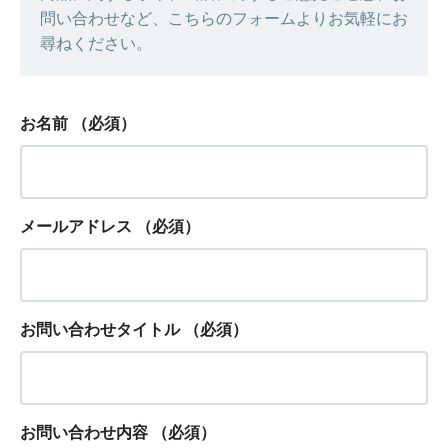
問い合わせなど、こちらのフォームよりお気軽にお
尋ねください。
お名前
（必須）
メールアドレス
（必須）
お問い合わせタイトル
（必須）
お問い合わせ内容
（必須）