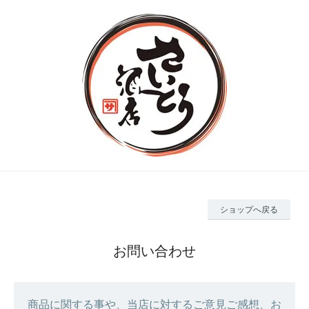
ショップへ戻る
お問い合わせ
商品に関する事や、当店に対するご意見ご感想、お