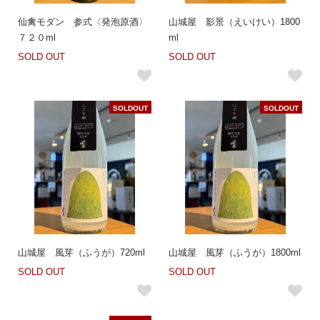
仙禽モダン 参式〈発泡原酒〉
山城屋 影景（えいけい）1800
７２０ml
ml
SOLD OUT
SOLD OUT
SOLDOUT
SOLDOUT
山城屋 風芽（ふうが）720ml
山城屋 風芽（ふうが）1800ml
SOLD OUT
SOLD OUT