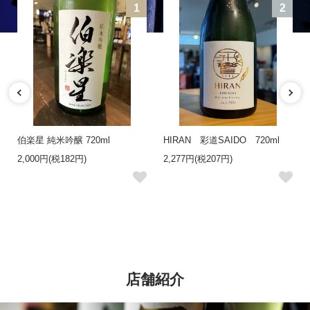
1
2
伯楽星 純米吟醸 720ml
HIRAN 彩道SAIDO 720ml
2,000円(税182円)
2,277円(税207円)
店舗紹介