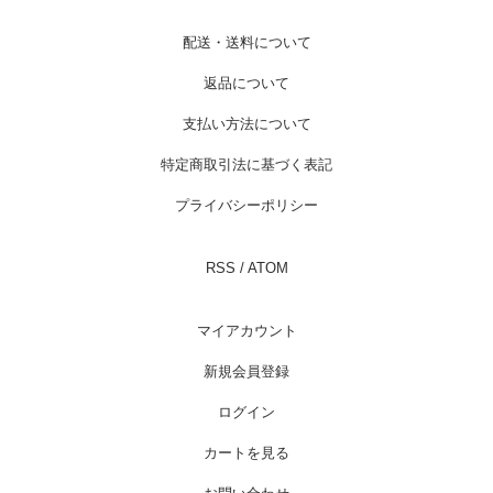
配送・送料について
返品について
支払い方法について
特定商取引法に基づく表記
プライバシーポリシー
RSS
/
ATOM
マイアカウント
新規会員登録
ログイン
カートを見る