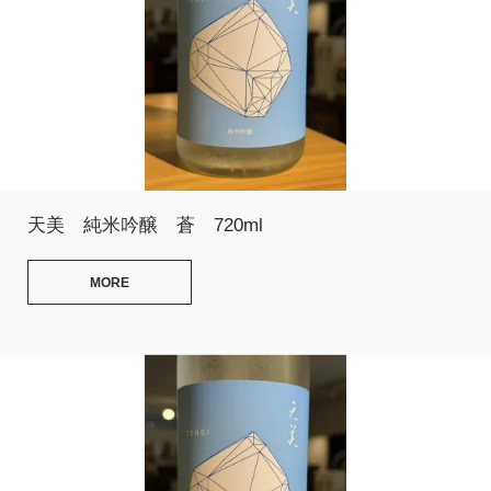
天美 純米吟醸 蒼 720ml
MORE