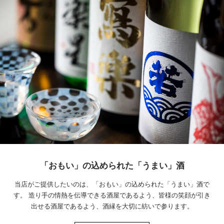
「おもい」の込められた「うまい」酒
当店がご提供したいのは、「おもい」の込められた「うまい」酒で
す。 造り手の情熱を伝導できる酒屋であるよう、皆様の笑顔が引き
出せる酒屋であるよう、酒縁を大切に紡いで参ります。