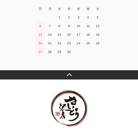
日
月
火
水
木
金
土
1
2
3
4
5
6
7
8
9
10
11
12
13
14
15
16
17
18
19
20
21
22
23
24
25
26
27
28
29
30