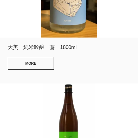
天美 純米吟醸 蒼 1800ml
MORE