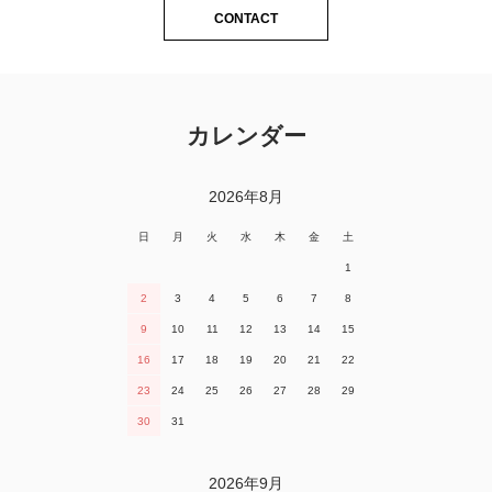
CONTACT
カレンダー
2026年8月
日
月
火
水
木
金
土
1
2
3
4
5
6
7
8
9
10
11
12
13
14
15
16
17
18
19
20
21
22
23
24
25
26
27
28
29
30
31
2026年9月