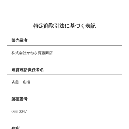
特定商取引法に基づく表記
販売業者
株式会社かねさ斉藤商店
運営統括責任者名
斉藤 広樹
郵便番号
066-0047
住所