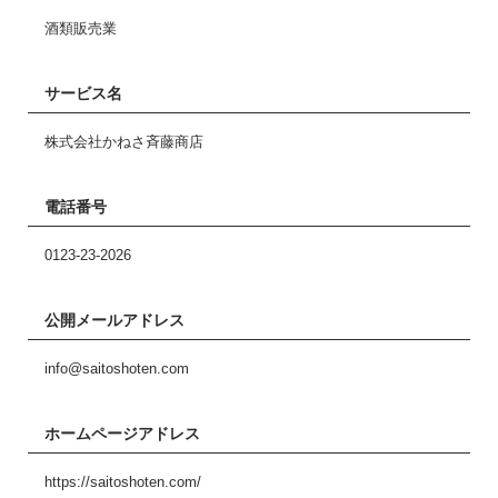
酒類販売業
サービス名
株式会社かねさ斉藤商店
電話番号
0123-23-2026
公開メールアドレス
info@saitoshoten.com
ホームページアドレス
https://saitoshoten.com/