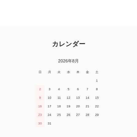
カレンダー
2026年8月
日
月
火
水
木
金
土
1
2
3
4
5
6
7
8
9
10
11
12
13
14
15
16
17
18
19
20
21
22
23
24
25
26
27
28
29
30
31