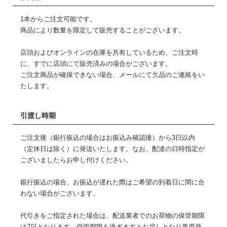
1本からご注文可能です。
商品により数量を限定して販売することがございます。
店頭およびオンラインの在庫を共有しているため、ご注文時
に、すでに店頭にて販売済みの場合がございます。
ご注文商品が確保できない場合、メールにて欠品のご連絡をい
たします。
引渡し時期
ご注文後（銀行振込の場合はお振込み確認後）から3日以内
（定休日は除く）に発送いたします。なお、配達の日時指定が
ございましたらお申し付けください。
銀行振込の場合、お振込が遅れた際はご希望の到着日に間に合
わない場合がございます。
代引きをご指定された場合は、配送業者でのお荷物の保管期限
は7日となります。保管期限を過ぎますとお戻しとなり再度発