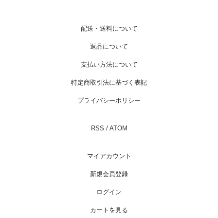
配送・送料について
返品について
支払い方法について
特定商取引法に基づく表記
プライバシーポリシー
RSS
/
ATOM
マイアカウント
新規会員登録
ログイン
カートを見る