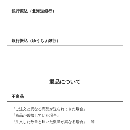
銀行振込（北海道銀行）
銀行振込（ゆうちょ銀行）
返品について
不良品
『ご注文と異なる商品が送られてきた場合』
『商品が破損していた場合』
『注文した数量と届いた数量が異なる場合』 等