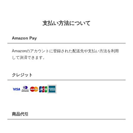
支払い方法について
Amazon Pay
Amazonのアカウントに登録された配送先や支払い方法を利用
して決済できます。
クレジット
商品代引