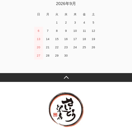
2026年9月
日
月
火
水
木
金
土
1
2
3
4
5
6
7
8
9
10
11
12
13
14
15
16
17
18
19
20
21
22
23
24
25
26
27
28
29
30