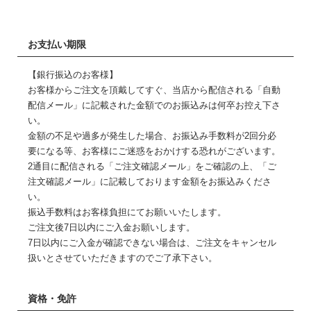
お支払い期限
【銀行振込のお客様】
お客様からご注文を頂戴してすぐ、当店から配信される「自動
配信メール」に記載された金額でのお振込みは何卒お控え下さ
い。
金額の不足や過多が発生した場合、お振込み手数料が2回分必
要になる等、お客様にご迷惑をおかけする恐れがございます。
2通目に配信される「ご注文確認メール」をご確認の上、「ご
注文確認メール」に記載しております金額をお振込みくださ
い。
振込手数料はお客様負担にてお願いいたします。
ご注文後7日以内にご入金お願いします。
7日以内にご入金が確認できない場合は、ご注文をキャンセル
扱いとさせていただきますのでご了承下さい。
資格・免許