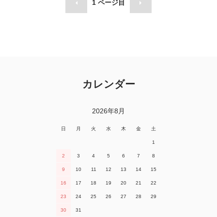
1
ページ目
カレンダー
2026年8月
日
月
火
水
木
金
土
1
2
3
4
5
6
7
8
9
10
11
12
13
14
15
16
17
18
19
20
21
22
23
24
25
26
27
28
29
30
31