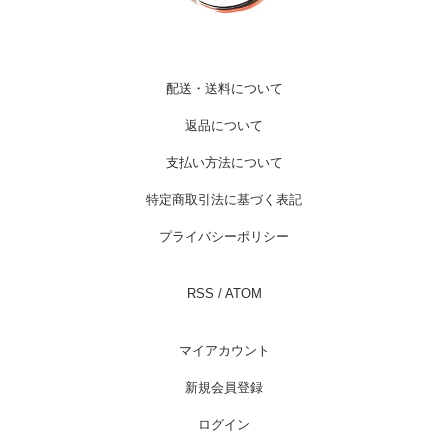
配送・送料について
返品について
支払い方法について
特定商取引法に基づく表記
プライバシーポリシー
RSS
/
ATOM
マイアカウント
新規会員登録
ログイン